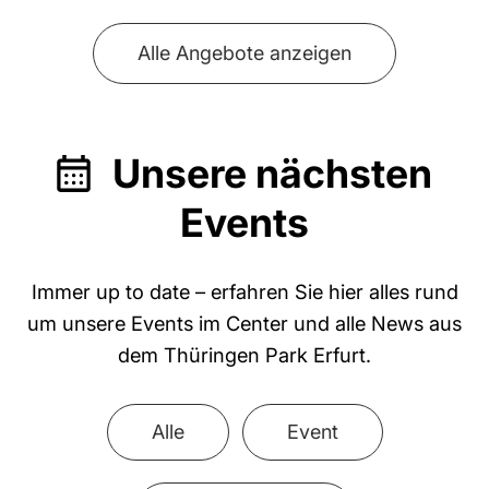
Alle Angebote anzeigen
Unsere nächsten
Events
Immer up to date – erfahren Sie hier alles rund
um unsere Events im Center und alle News aus
dem Thüringen Park Erfurt.
Alle
Event