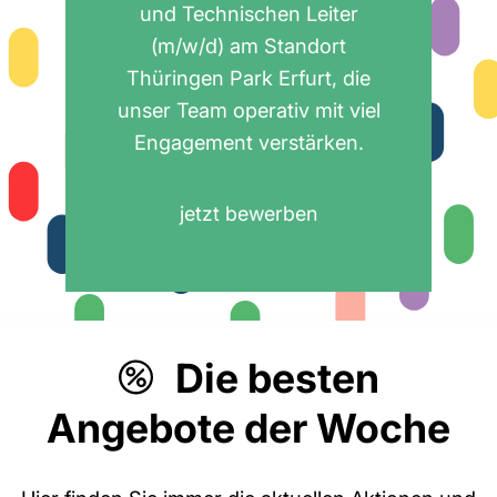
und Technischen Leiter
(m/w/d) am Standort
Thüringen Park Erfurt, die
unser Team operativ mit viel
Engagement verstärken.
jetzt bewerben
Die besten
Angebote der Woche