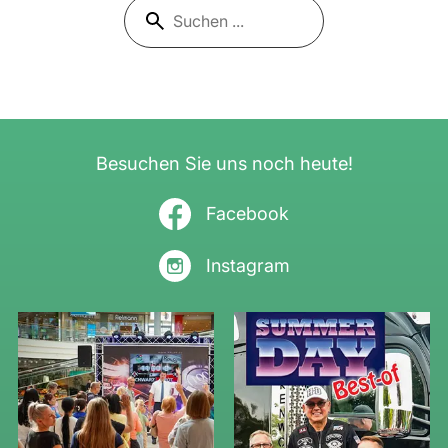
Besuchen Sie uns noch heute!
Facebook
Instagram