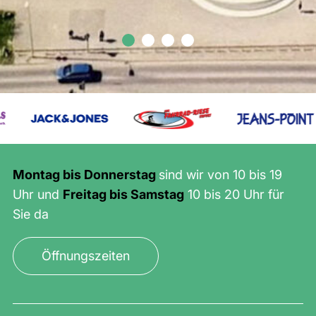
Montag bis Donnerstag
sind wir von 10 bis 19
Uhr und
Freitag bis Samstag
10 bis 20 Uhr für
Sie da
Öffnungszeiten