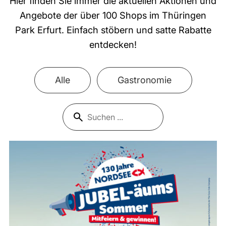
Hier finden Sie immer die aktuellen Aktionen und
Angebote der über 100 Shops im Thüringen
Park Erfurt. Einfach stöbern und satte Rabatte
entdecken!
Alle
Gastronomie