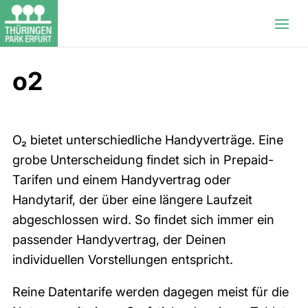
o2
O₂ bietet unterschiedliche Handyverträge. Eine
grobe Unterscheidung findet sich in Prepaid-
Tarifen und einem Handyvertrag oder
Handytarif, der über eine längere Laufzeit
abgeschlossen wird. So findet sich immer ein
passender Handyvertrag, der Deinen
individuellen Vorstellungen entspricht.
Reine Datentarife werden dagegen meist für die