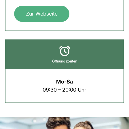
Zur Webseite
Öffnungszeiten
Mo-Sa
09:30 – 20:00 Uhr