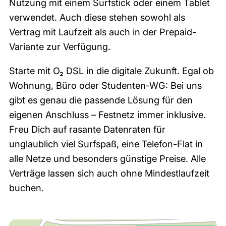
Nutzung mit einem Surfstick oder einem Tablet
verwendet. Auch diese stehen sowohl als
Vertrag mit Laufzeit als auch in der Prepaid-
Variante zur Verfügung.
Starte mit O₂ DSL in die digitale Zukunft. Egal ob
Wohnung, Büro oder Studenten-WG: Bei uns
gibt es genau die passende Lösung für den
eigenen Anschluss – Festnetz immer inklusive.
Freu Dich auf rasante Datenraten für
unglaublich viel Surfspaß, eine Telefon-Flat in
alle Netze und besonders günstige Preise. Alle
Verträge lassen sich auch ohne Mindestlaufzeit
buchen.