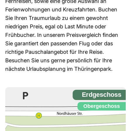
Fernreisen, sowie eine große Auswahl an
Ferienwohnungen und Kreuzfahrten. Buchen
Sie Ihren Traumurlaub zu einem gewohnt
niedrigen Preis, egal ob Last Minute oder
Frühbucher. In unserem Preisvergleich finden
Sie garantiert den passenden Flug oder das
richtige Pauschalangebot für Ihre Reise.
Besuchen Sie uns gerne persönlich für Ihre
nächste Urlaubsplanung im Thüringenpark.