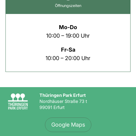
Öffnungszeiten
Mo-Do
10:00 – 19:00 Uhr
Fr-Sa
10:00 – 20:00 Uhr
Thüringen Park Erfurt
Nordhäuser Straße 73 t
99091 Erfurt
Google Maps