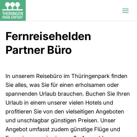
Fernreisehelden
Partner Büro
In unserem Reisebüro im Thüringenpark finden
Sie alles, was Sie für einen erholsamen oder
spannenden Urlaub brauchen. Buchen Sie Ihren
Urlaub in einem unserer vielen Hotels und
profitieren Sie von den vielseitigen Angeboten
und unschlagbar günstigen Preisen. Unser
Angebot umfasst zudem günstige Flüge und