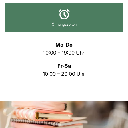
Öffnungszeiten
Mo-Do
10:00 – 19:00 Uhr
Fr-Sa
10:00 – 20:00 Uhr