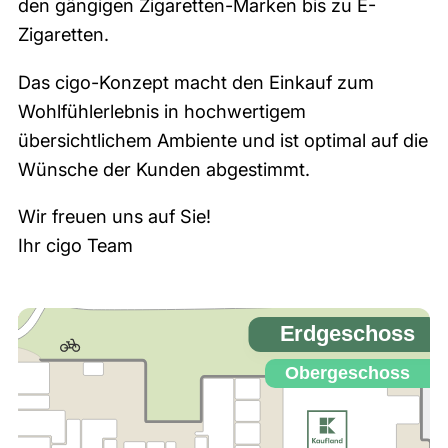
den gängigen Zigaretten-Marken bis zu E-
Zigaretten.
Das cigo-Konzept macht den Einkauf zum
Wohlfühlerlebnis in hochwertigem
übersichtlichem Ambiente und ist optimal auf die
Wünsche der Kunden abgestimmt.
Wir freuen uns auf Sie!
Ihr cigo Team