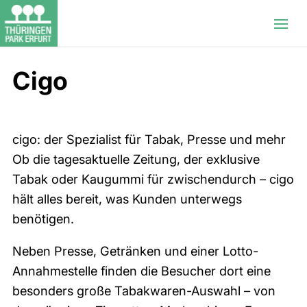
Cigo
cigo: der Spezialist für Tabak, Presse und mehr
Ob die tagesaktuelle Zeitung, der exklusive
Tabak oder Kaugummi für zwischendurch – cigo
hält alles bereit, was Kunden unterwegs
benötigen.
Neben Presse, Getränken und einer Lotto-
Annahmestelle finden die Besucher dort eine
besonders große Tabakwaren-Auswahl – von