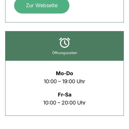
Zur Webseite
Öffnungszeiten
Mo-Do
10:00 – 19:00 Uhr
Fr-Sa
10:00 – 20:00 Uhr