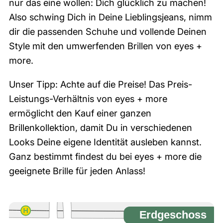
nur das eine wollen: Dich glücklich zu machen!
Also schwing Dich in Deine Lieblingsjeans, nimm
dir die passenden Schuhe und vollende Deinen
Style mit den umwerfenden Brillen von eyes +
more.
Unser Tipp: Achte auf die Preise! Das Preis-
Leistungs-Verhältnis von eyes + more
ermöglicht den Kauf einer ganzen
Brillenkollektion, damit Du in verschiedenen
Looks Deine eigene Identität ausleben kannst.
Ganz bestimmt findest du bei eyes + more die
geeignete Brille für jeden Anlass!