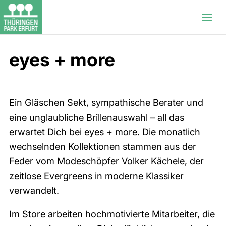
eyes + more
Ein Gläschen Sekt, sympathische Berater und
eine unglaubliche Brillenauswahl – all das
erwartet Dich bei eyes + more. Die monatlich
wechselnden Kollektionen stammen aus der
Feder vom Modeschöpfer Volker Kächele, der
zeitlose Evergreens in moderne Klassiker
verwandelt.
Im Store arbeiten hochmotivierte Mitarbeiter, die