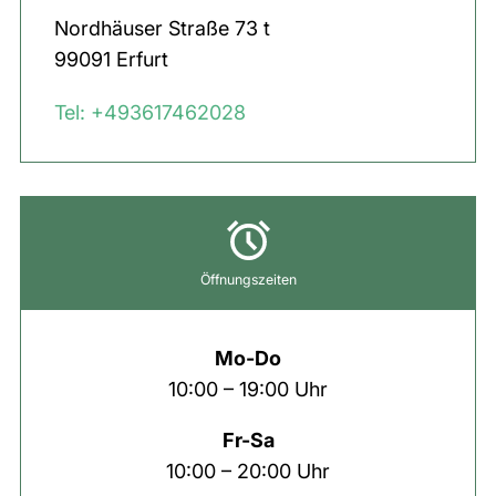
Nordhäuser Straße
73 t
99091
Erfurt
Tel: +493617462028
Öffnungszeiten
Mo-Do
10:00 – 19:00 Uhr
Fr-Sa
10:00 – 20:00 Uhr