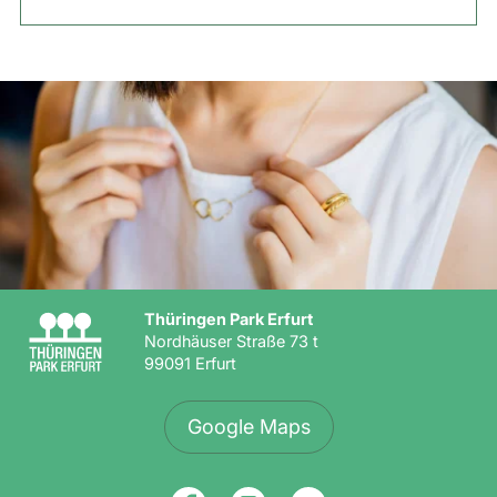
Thüringen Park Erfurt
Nordhäuser Straße 73 t
99091 Erfurt
Google Maps