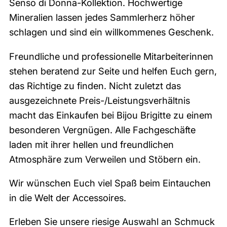
Senso di Donna-Kollektion. Hochwertige
Mineralien lassen jedes Sammlerherz höher
schlagen und sind ein willkommenes Geschenk.
Freundliche und professionelle Mitarbeiterinnen
stehen beratend zur Seite und helfen Euch gern,
das Richtige zu finden. Nicht zuletzt das
ausgezeichnete Preis-/Leistungsverhältnis
macht das Einkaufen bei Bijou Brigitte zu einem
besonderen Vergnügen. Alle Fachgeschäfte
laden mit ihrer hellen und freundlichen
Atmosphäre zum Verweilen und Stöbern ein.
Wir wünschen Euch viel Spaß beim Eintauchen
in die Welt der Accessoires.
Erleben Sie unsere riesige Auswahl an Schmuck