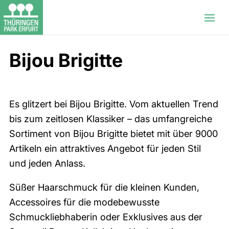
Bijou Brigitte
Es glitzert bei Bijou Brigitte. Vom aktuellen Trend
bis zum zeitlosen Klassiker – das umfangreiche
Sortiment von Bijou Brigitte bietet mit über 9000
Artikeln ein attraktives Angebot für jeden Stil
und jeden Anlass.
Süßer Haarschmuck für die kleinen Kunden,
Accessoires für die modebewusste
Schmuckliebhaberin oder Exklusives aus der