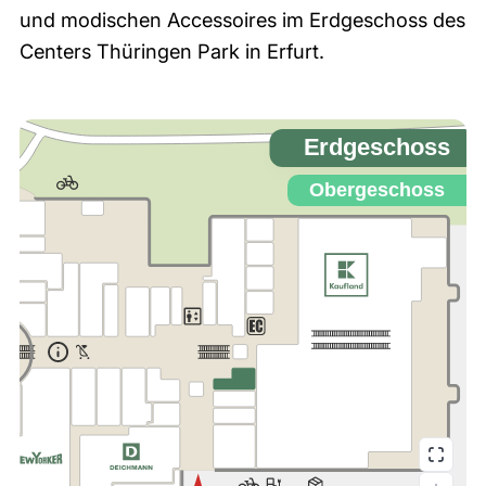
und modischen Accessoires im Erdgeschoss des
Centers Thüringen Park in Erfurt.