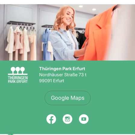
Thüringen Park Erfurt
Nordhäuser Straße 73 t
99091 Erfurt
Google Maps