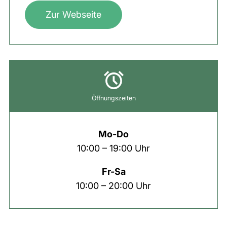
Zur Webseite
Öffnungszeiten
Mo-Do
10:00 – 19:00 Uhr
Fr-Sa
10:00 – 20:00 Uhr