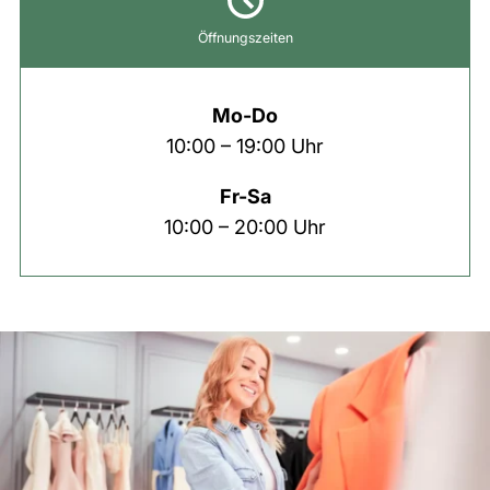
Öffnungszeiten
Mo-Do
10:00 – 19:00 Uhr
Fr-Sa
10:00 – 20:00 Uhr