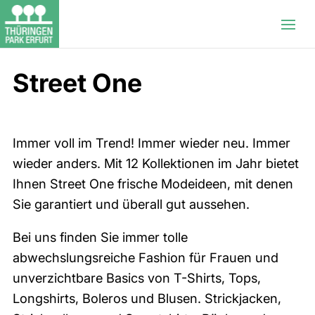
Street One
Immer voll im Trend! Immer wieder neu. Immer
wieder anders. Mit 12 Kollektionen im Jahr bietet
Ihnen Street One frische Modeideen, mit denen
Sie garantiert und überall gut aussehen.
Bei uns finden Sie immer tolle
abwechslungsreiche Fashion für Frauen und
unverzichtbare Basics von T-Shirts, Tops,
Longshirts, Boleros und Blusen. Strickjacken,