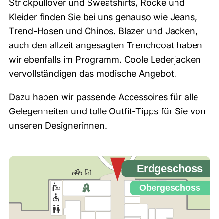
Strickpullover und Sweatshirts, Röcke und
Kleider finden Sie bei uns genauso wie Jeans,
Trend-Hosen und Chinos. Blazer und Jacken,
auch den allzeit angesagten Trenchcoat haben
wir ebenfalls im Programm. Coole Lederjacken
vervollständigen das modische Angebot.
Dazu haben wir passende Accessoires für alle
Gelegenheiten und tolle Outfit-Tipps für Sie von
unseren Designerinnen.