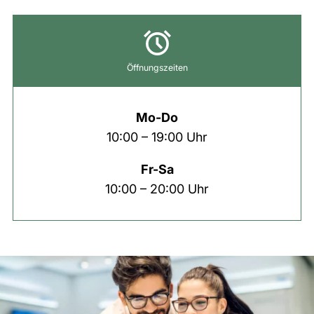
Öffnungszeiten
Mo-Do
10:00 – 19:00 Uhr
Fr-Sa
10:00 – 20:00 Uhr