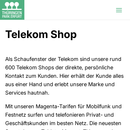
Telekom Shop
Als Schaufenster der Telekom sind unsere rund
600 Telekom Shops der direkte, persönliche
Kontakt zum Kunden. Hier erhält der Kunde alles
aus einer Hand und erlebt unsere Marke und
Services hautnah.
Mit unseren Magenta-Tarifen für Mobilfunk und
Festnetz surfen und telefonieren Privat- und
Geschäftskunden im besten Netz. Die neuesten