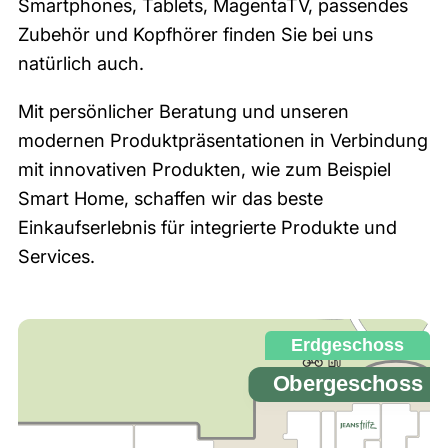
Smartphones, Tablets, MagentaTV, passendes
Zubehör und Kopfhörer finden Sie bei uns
natürlich auch.
Mit persönlicher Beratung und unseren
modernen Produktpräsentationen in Verbindung
mit innovativen Produkten, wie zum Beispiel
Smart Home, schaffen wir das beste
Einkaufserlebnis für integrierte Produkte und
Services.