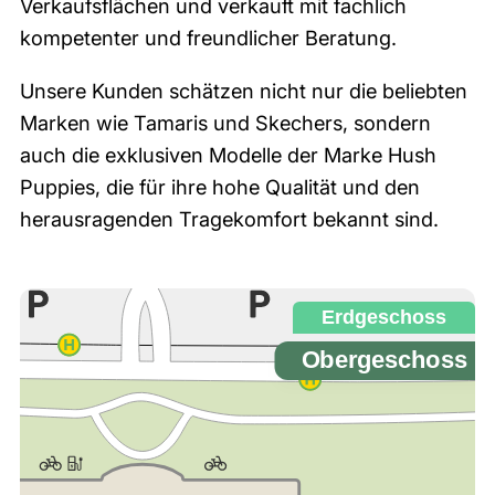
Verkaufsflächen und verkauft mit fachlich
kompetenter und freundlicher Beratung.
Unsere Kunden schätzen nicht nur die beliebten
Marken wie Tamaris und Skechers, sondern
auch die exklusiven Modelle der Marke Hush
Puppies, die für ihre hohe Qualität und den
herausragenden Tragekomfort bekannt sind.