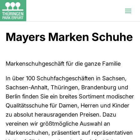
Mayers Marken Schuhe
Markenschuhgeschäft für die ganze Familie
In über 100 Schuhfachgeschäften in Sachsen,
Sachsen-Anhalt, Thüringen, Brandenburg und
Berlin finden Sie ein breites Sortiment modischer
Qualitätsschuhe für Damen, Herren und Kinder
zu absolut herausragenden Preisen. Dazu
vereinen wir größtmögliche Auswahl an
Markenschuhen, präsentiert auf repräsentativen