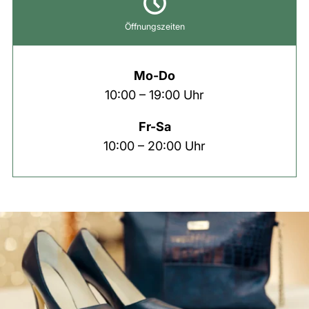
Öffnungszeiten
Mo-Do
10:00 – 19:00 Uhr
Fr-Sa
10:00 – 20:00 Uhr