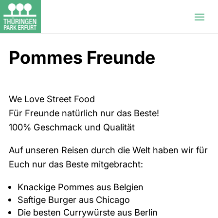
Pommes Freunde
We Love Street Food
Für Freunde natürlich nur das Beste!
100% Geschmack und Qualität
Auf unseren Reisen durch die Welt haben wir für
Euch nur das Beste mitgebracht:
Knackige Pommes aus Belgien
Saftige Burger aus Chicago
Die besten Currywürste aus Berlin