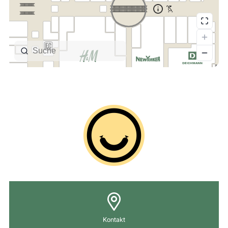
Kontakt