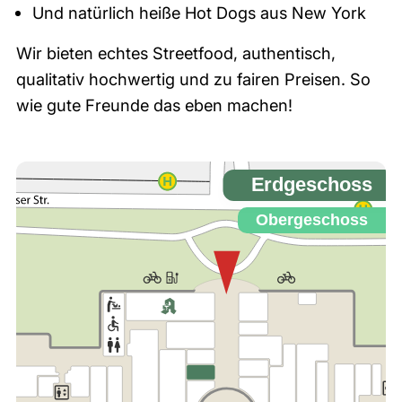
Und natürlich heiße Hot Dogs aus New York
Wir bieten echtes Streetfood, authentisch,
qualitativ hochwertig und zu fairen Preisen. So
wie gute Freunde das eben machen!