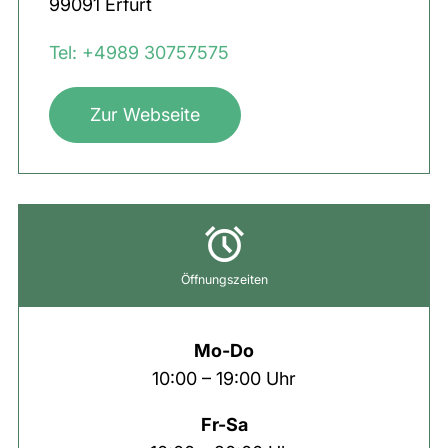
99091
Erfurt
Tel: +4989 30757575
Zur Webseite
Öffnungszeiten
Mo-Do
10:00 – 19:00 Uhr
Fr-Sa