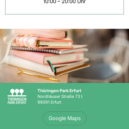
10:00 – 20:00 Uhr
Thüringen Park Erfurt
Nordhäuser Straße 73 t
99091 Erfurt
Google Maps