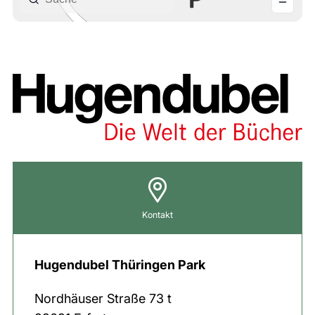
Kontakt
Hugendubel Thüringen Park
Nordhäuser Straße
73 t