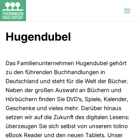
Hugendubel
Das Familienunternehmen Hugendubel gehört
zu den führenden Buchhandlungen in
Deutschland und steht für die Welt der Bücher.
Neben der großen Auswahl an Büchern und
Hörbüchern finden Sie DVD’s, Spiele, Kalender,
Geschenke und vieles mehr. Darüber hinaus
setzen wir auf die Zukunft des digitalen Lesens:
überzeugen Sie sich selbst von unserem tolino
eBook Reader und den neuen Tablets. Unser