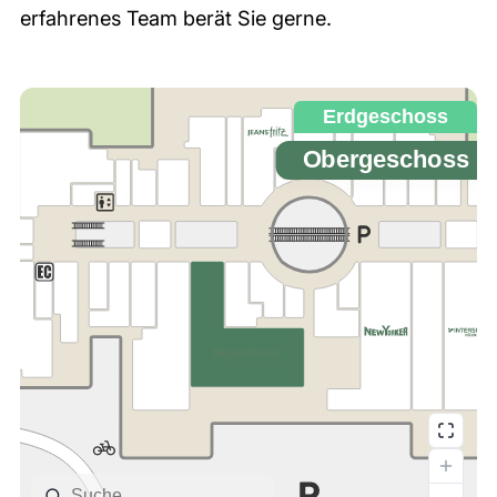
erfahrenes Team berät Sie gerne.