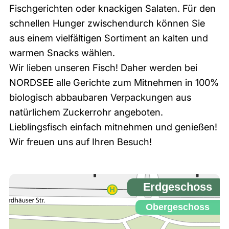
Fischgerichten oder knackigen Salaten. Für den
schnellen Hunger zwischendurch können Sie
aus einem vielfältigen Sortiment an kalten und
warmen Snacks wählen.
Wir lieben unseren Fisch! Daher werden bei
NORDSEE alle Gerichte zum Mitnehmen in 100%
biologisch abbaubaren Verpackungen aus
natürlichem Zuckerrohr angeboten.
Lieblingsfisch einfach mitnehmen und genießen!
Wir freuen uns auf Ihren Besuch!