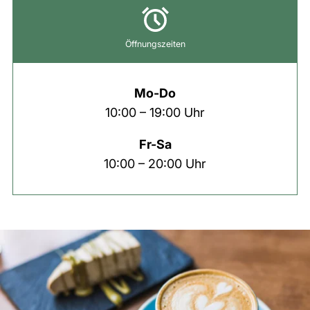
Öffnungszeiten
Mo-Do
10:00 – 19:00 Uhr
Fr-Sa
10:00 – 20:00 Uhr