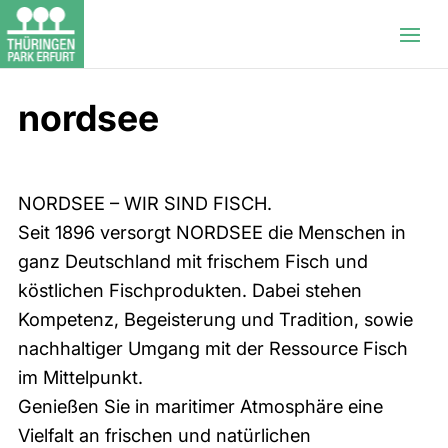
nordsee
NORDSEE – WIR SIND FISCH.
Seit 1896 versorgt NORDSEE die Menschen in
ganz Deutschland mit frischem Fisch und
köstlichen Fischprodukten. Dabei stehen
Kompetenz, Begeisterung und Tradition, sowie
nachhaltiger Umgang mit der Ressource Fisch
im Mittelpunkt.
Genießen Sie in maritimer Atmosphäre eine
Vielfalt an frischen und natürlichen