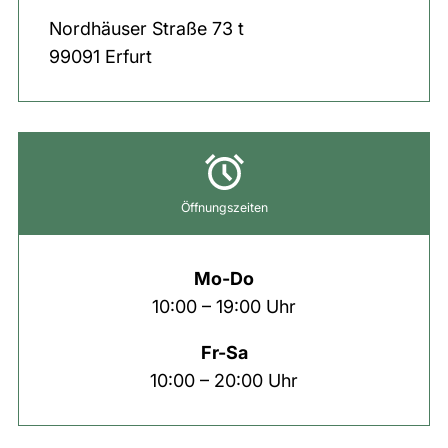
Nordhäuser Straße
73 t
99091
Erfurt
Öffnungszeiten
Mo-Do
10:00 – 19:00 Uhr
Fr-Sa
10:00 – 20:00 Uhr