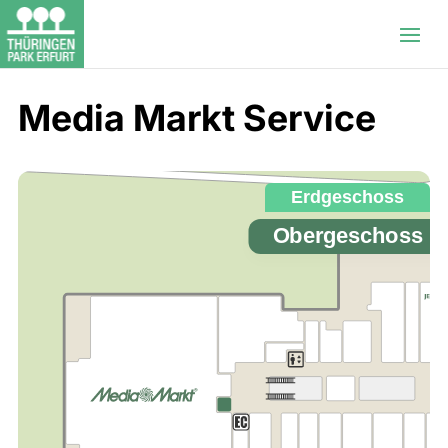
Media Markt Service