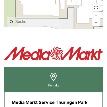
Kontakt
Media Markt Service Thüringen Park