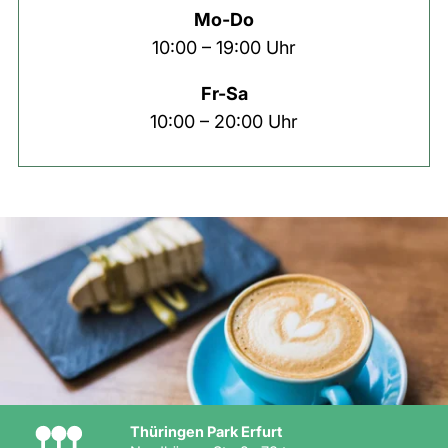
Mo-Do
10:00 – 19:00 Uhr
Fr-Sa
10:00 – 20:00 Uhr
Thüringen Park Erfurt