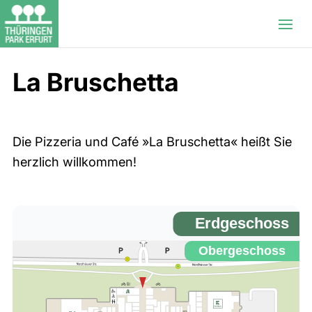
La Bruschetta
Die Pizzeria und Café »La Bruschetta« heißt Sie
herzlich willkommen!