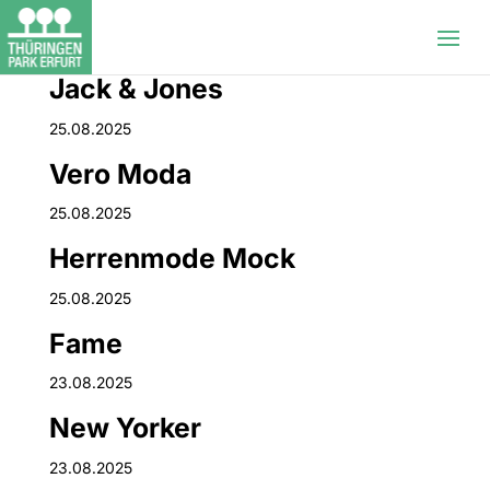
Jack & Jones
25.08.2025
Vero Moda
25.08.2025
Herrenmode Mock
25.08.2025
Fame
23.08.2025
New Yorker
23.08.2025