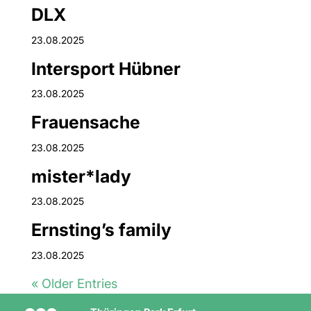
DLX
23.08.2025
Intersport Hübner
23.08.2025
Frauensache
23.08.2025
mister*lady
23.08.2025
Ernsting’s family
23.08.2025
« Older Entries