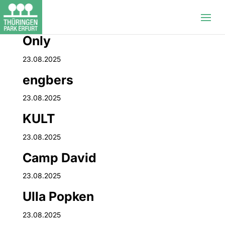
Only
23.08.2025
engbers
23.08.2025
KULT
23.08.2025
Camp David
23.08.2025
Ulla Popken
23.08.2025