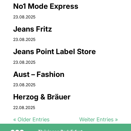
No1 Mode Express
23.08.2025
Jeans Fritz
23.08.2025
Jeans Point Label Store
23.08.2025
Aust – Fashion
23.08.2025
Herzog & Bräuer
22.08.2025
« Older Entries
Weiter Entries »