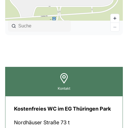
Kontakt
Kostenfreies WC im EG Thüringen Park
Nordhäuser Straße
73 t