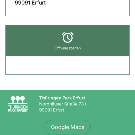
99091
Erfurt
Öffnungszeiten
Thüringen Park Erfurt
Nordhäuser Straße 73 t
99091 Erfurt
Google Maps