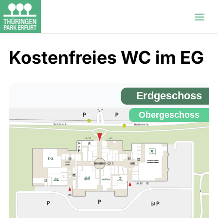
Kostenfreies WC im EG